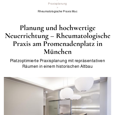
Praxisplanung
>
Rheumatologische Praxis Muc
Planung und hochwertige
Neuerrichtung – Rheumatologische
Praxis am Promenadenplatz in
München
Platzoptimierte Praxisplanung mit repräsentativen
Räumen in einem historischen Altbau