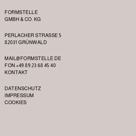
FORMSTELLE
GMBH & CO. KG
PERLACHER STRASSE 5
82031 GRÜNWALD
MAIL@FORMSTELLE.DE
FON +49 89 23 68 45 40
KONTAKT
DATENSCHUTZ
IMPRESSUM
COOKIES