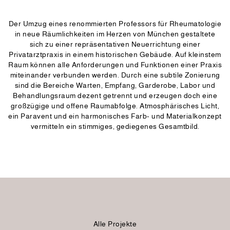
Der Umzug eines renommierten Professors für Rheumatologie
in neue Räumlichkeiten im Herzen von München gestaltete
sich zu einer repräsentativen Neuerrichtung einer
Privatarztpraxis in einem historischen Gebäude. Auf kleinstem
Raum können alle Anforderungen und Funktionen einer Praxis
miteinander verbunden werden. Durch eine subtile Zonierung
sind die Bereiche Warten, Empfang, Garderobe, Labor und
Behandlungsraum dezent getrennt und erzeugen doch eine
großzügige und offene Raumabfolge. Atmosphärisches Licht,
ein Paravent und ein harmonisches Farb- und Materialkonzept
vermitteln ein stimmiges, gediegenes Gesamtbild.
Alle Projekte