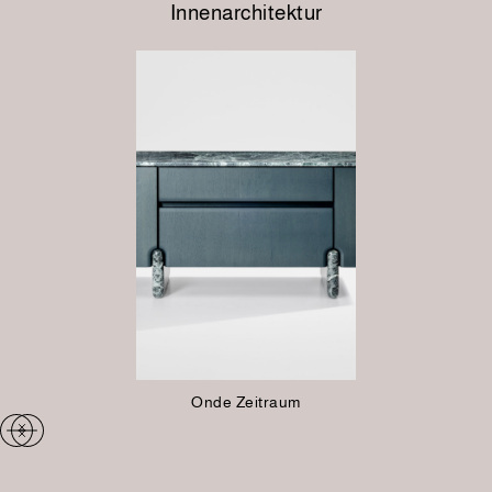
Innenarchitektur
Onde Zeitraum