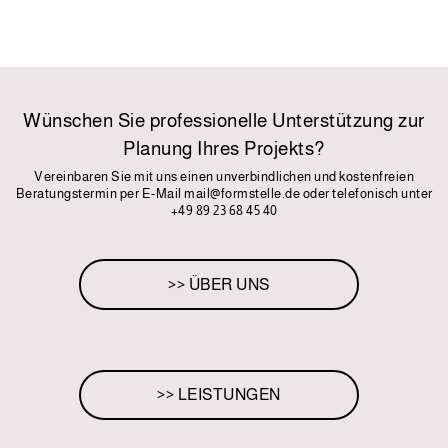
Wünschen Sie professionelle Unterstützung zur
Planung Ihres Projekts?
Vereinbaren Sie mit uns einen unverbindlichen und kostenfreien
Beratungstermin per E-Mail
mail@formstelle.de
oder telefonisch unter
+49 89 23 68 45 40
>> ÜBER UNS
>> LEISTUNGEN