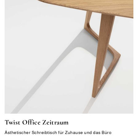
Twist Office Zeitraum
Ästhetischer Schreibtisch für Zuhause und das Büro