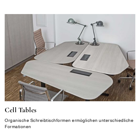
Cell Tables
Organische Schreibtischformen ermöglichen unterschiedliche
Formationen