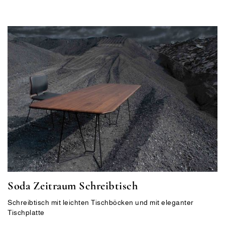
Soda Zeitraum Schreibtisch
Schreibtisch mit leichten Tischböcken und mit eleganter
Tischplatte