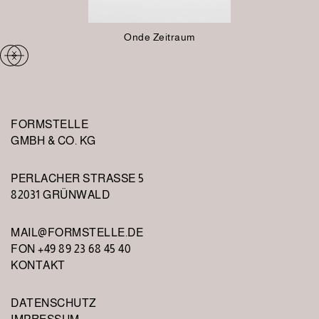
Onde Zeitraum
FORMSTELLE
GMBH & CO. KG
PERLACHER STRASSE 5
82031 GRÜNWALD
MAIL@FORMSTELLE.DE
FON +49 89 23 68 45 40
KONTAKT
DATENSCHUTZ