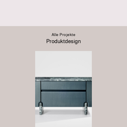
Alle Projekte
Produktdesign