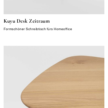
Kuyu Desk Zeitraum
Formschöner Schreibtisch fürs Homeoffice