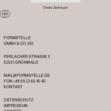
Onde Zeitraum
FORMSTELLE
GMBH & CO. KG
PERLACHER STRASSE 5
82031 GRÜNWALD
MAIL@FORMSTELLE.DE
FON +49 89 23 68 45 40
KONTAKT
DATENSCHUTZ
IMPRESSUM