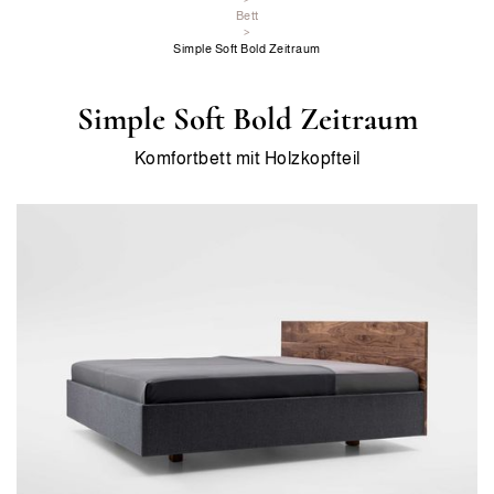
Bett
>
Simple Soft Bold Zeitraum
Simple Soft Bold Zeitraum
Komfortbett mit Holzkopfteil