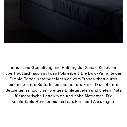
puristische Gestaltung und Haltung der Simple Kollektion
überträgt sich auch auf das Polsterbett. Die Bold-Variante der
Simple Betten unterscheidet sich vom Standartbett durch
einen höheren Bettrahmen und höhere Füße. Die höheren
Bettseiten ermöglichen weitere Einlegetiefen und bieten Platz
für motorische Lattenroste und hohe Matratzen. Die
komfortable Höhe erleichtert das Ein,- und Aussteigen.