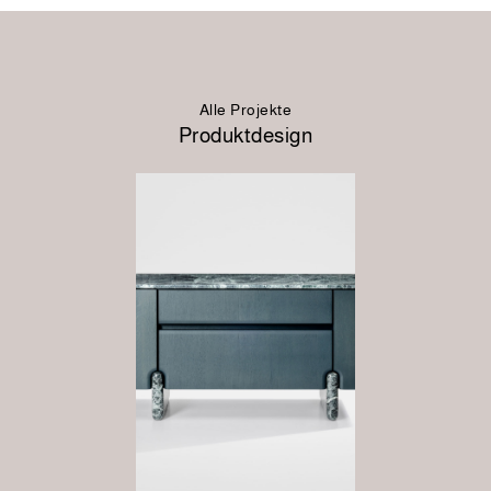
Alle Projekte
Produktdesign