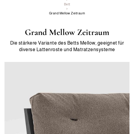
Bett
>
Grand Mellow Zeitraum
Grand Mellow Zeitraum
Die stärkere Variante des Betts Mellow, geeignet für
diverse Lattenroste und Matratzensysteme