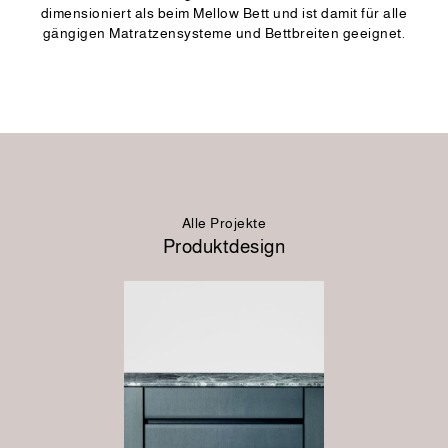
dimensioniert als beim Mellow Bett und ist damit für alle
gängigen Matratzensysteme und Bettbreiten geeignet.
Alle Projekte
Produktdesign