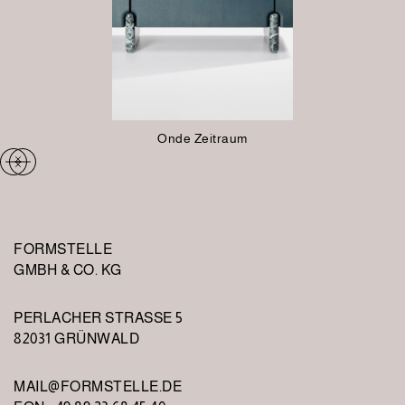
Onde Zeitraum
FORMSTELLE
GMBH & CO. KG
PERLACHER STRASSE 5
82031 GRÜNWALD
MAIL@FORMSTELLE.DE