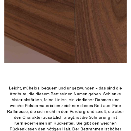
Leicht, mühelos, bequem und ungezwungen – das sind die
Attribute, die diesem Bett seinen Namen geben. Schlanke
Materialstärken, feine Linien, ein zierlicher Rahmen und
weiche Polstermaterialien zeichnen dieses Bett aus. Eine
Raffinesse, die sich nicht in den Vordergrund spielt, die aber
den Charakter zusätzlich prägt, ist die Schnürung mit
Kernlederriemen im Rückenteil. Sie gibt den weichen
Rückenkissen den nötigen Halt. Der Bettrahmen ist höher